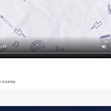
馆-交流发电机