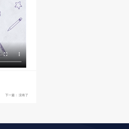
下一篇：
没有了