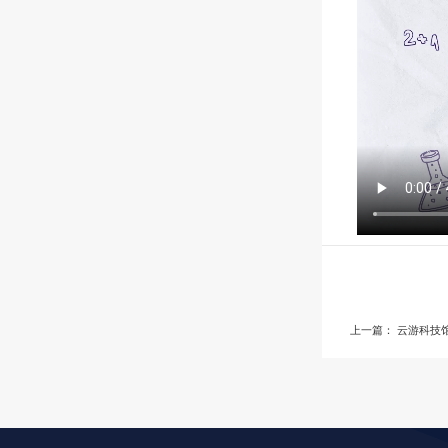
上一篇：
云游科技